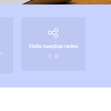
Visite nuestras redes
10