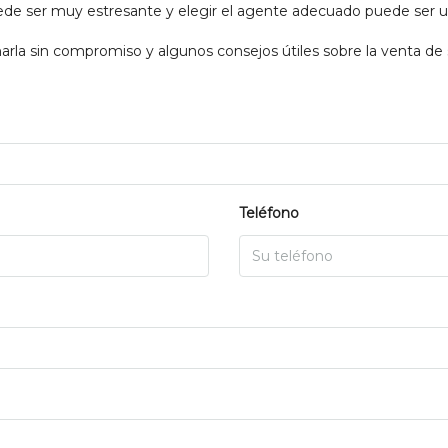
e ser muy estresante y elegir el agente adecuado puede ser un 
rla sin compromiso y algunos consejos útiles sobre la venta de 
Teléfono