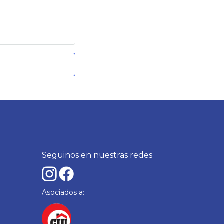
Seguinos en nuestras redes
Asociados a: