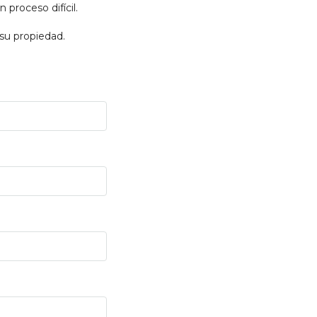
proceso difícil.
su propiedad.