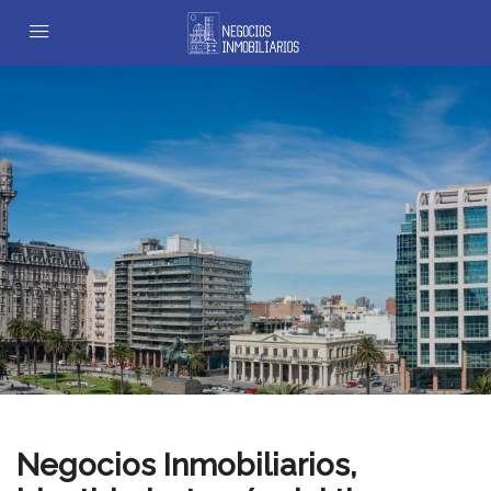
Negocios Inmobiliarios,