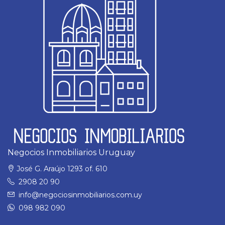
Negocios Inmobiliarios Uruguay
José G. Araújo 1293 of. 610
2908 20 90
info@negociosinmobiliarios.com.uy
098 982 090