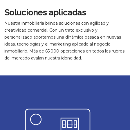
Soluciones aplicadas
Nuestra inmobiliaria brinda soluciones con agilidad y
creatividad comercial. Con un trato exclusivo y
personalizado aportamos una dinámica basada en nuevas
ideas, tecnologías y el marketing aplicado al negocio
inmobiliario. Más de 65.000 operaciones en todos los rubros
del mercado avalan nuestra idoneidad.