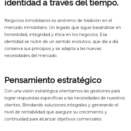
identidad a través del tiempo.
Negocios inmobiliarios es sinónimo de tradición en el
mercado inmobiliario. Un legado que sigue basándose en
honestidad, integridad y ética en los negocios. Esa
identidad se nutre de un sentido evolutivo, que día a día
conserva sus principios y se adapta a las nuevas
necesidades del mercado.
Pensamiento estratégico
Con una visión estratégica orientamos las gestiones para
lograr respuestas específicas a las necesidades de nuestros
clientes. Brindando soluciones integrales y generando el
nivel de rentabilidad que asegure su crecimiento y
continuidad para alcanzar objetivos comerciales.