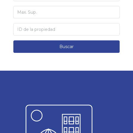
Buscar