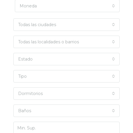
Moneda
Todas las ciudades
Todas las localidades o barrios
Estado
Tipo
Dormitorios
Baños