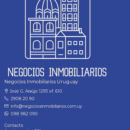
Negocios Inmobiliarios Uruguay
José G. Araújo 1293 of. 610
2908 20 90
info@negociosinmobiliarios.com.uy
098 982 090
Contacto