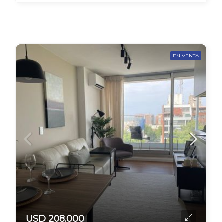
EN VENTA
USD 208.000