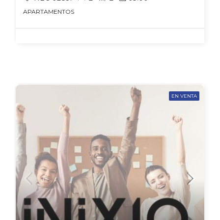
APARTAMENTOS
EN VENTA