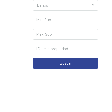
Baños
Buscar