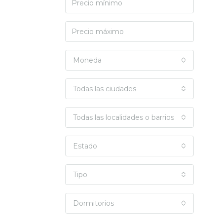
Moneda
Todas las ciudades
Todas las localidades o barrios
Estado
Tipo
Dormitorios