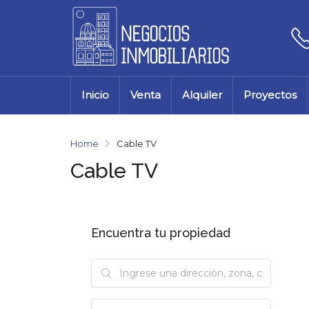
Inicio
Venta
Alquiler
Proyectos
Home
Cable TV
Cable TV
Encuentra tu propiedad