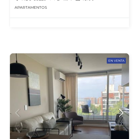
APARTAMENTOS
EN VENTA