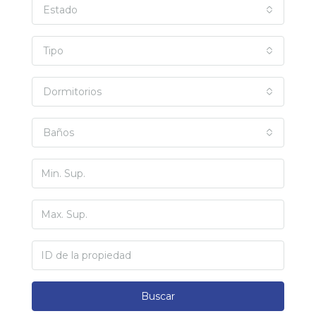
Estado
Tipo
Dormitorios
Baños
Buscar