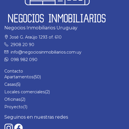
Negocios Inmobiliarios Uruguay
José G. Araújo 1293 of. 610
2908 20 90
info@negociosinmobiliarios.com.uy
098 982 090
Contacto
Apartamentos
(50)
Casas
(5)
Locales comerciales
(2)
Oficinas
(2)
Proyecto
(1)
Seguinos en nuestras redes