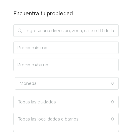
Encuentra tu propiedad
Moneda
Todas las ciudades
Todas las localidades o barrios