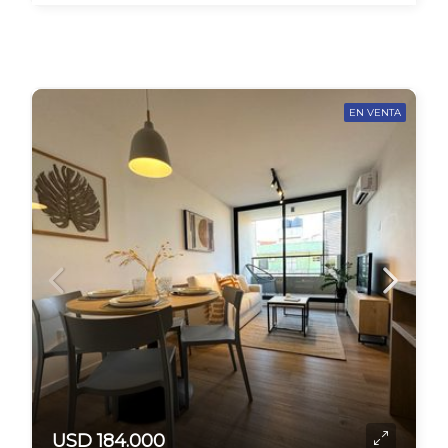
EN VENTA
USD 184.000