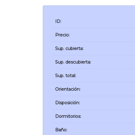
ID:
Precio:
Sup. cubierta:
Sup. descubierta:
Sup. total:
Orientación:
Disposición:
Dormitorios:
Baño: