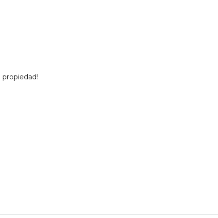
 propiedad!