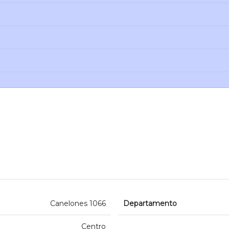
Canelones 1066
Departamento
Centro