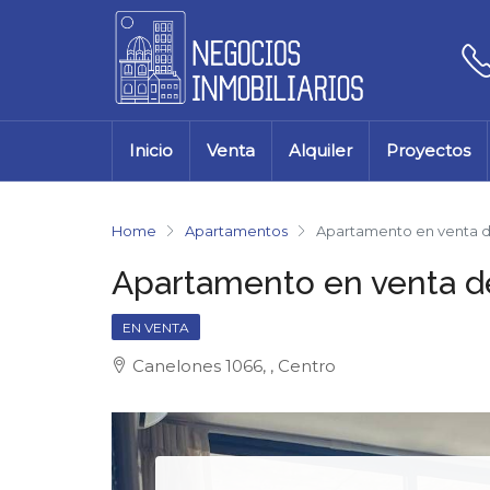
Inicio
Venta
Alquiler
Proyectos
Home
Apartamentos
Apartamento en venta d
Apartamento en venta de
EN VENTA
Canelones 1066, , Centro