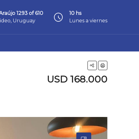
Araújo 1293 of 610
10 hs
ideo, Uruguay
Lunes a viernes
USD 168.000