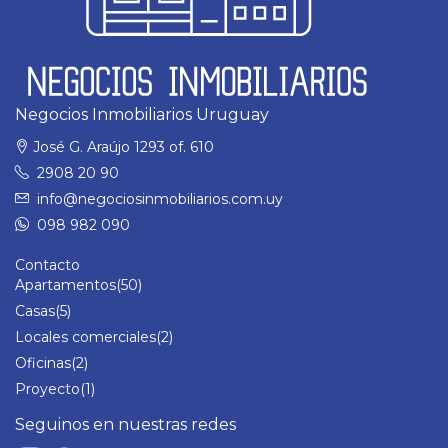
Negocios Inmobiliarios Uruguay
José G. Araújo 1293 of. 610
2908 20 90
info@negociosinmobiliarios.com.uy
098 982 090
Contacto
Apartamentos
(50)
Casas
(5)
Locales comerciales
(2)
Oficinas
(2)
Proyecto
(1)
Seguinos en nuestras redes