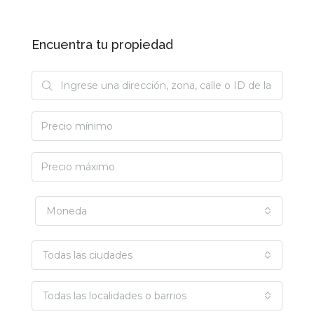
Encuentra tu propiedad
Moneda
Todas las ciudades
Todas las localidades o barrios