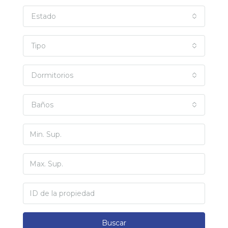
Estado
Tipo
Dormitorios
Baños
Buscar