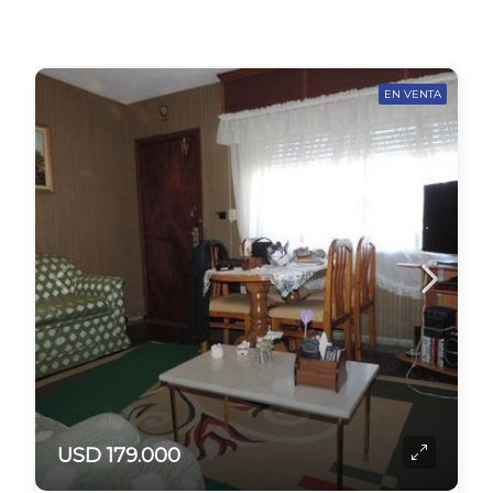
EN VENTA
USD 179.000