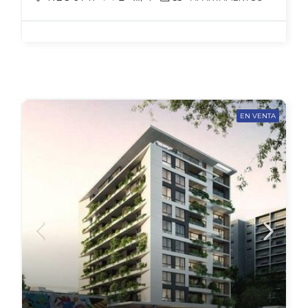
EN VENTA