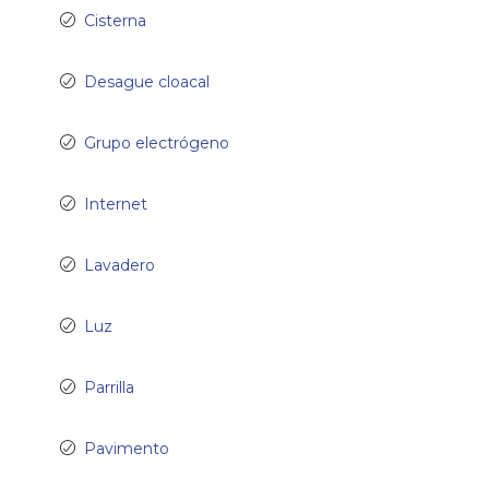
Cisterna
Desague cloacal
Grupo electrógeno
Internet
Lavadero
Luz
Parrilla
Pavimento