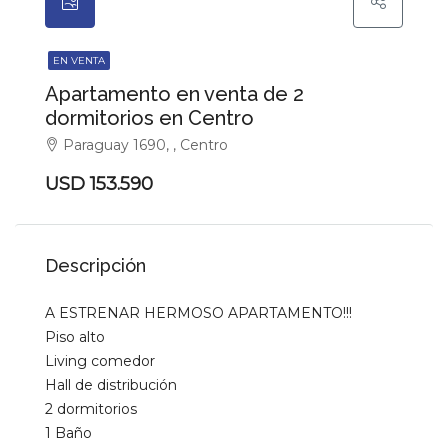
EN VENTA
Apartamento en venta de 2
dormitorios en Centro
Paraguay 1690, , Centro
USD 153.590
Descripción
A ESTRENAR HERMOSO APARTAMENTO!!!
Piso alto
Living comedor
Hall de distribución
2 dormitorios
1 Baño