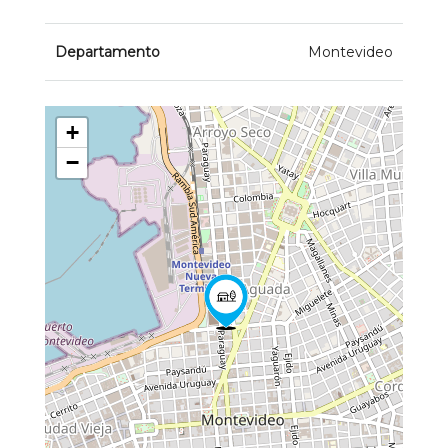
Departamento
Montevideo
+
−