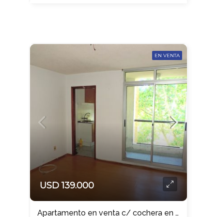
EN VENTA
USD 139.000
Apartamento en venta c/ cochera en Parque Rodó