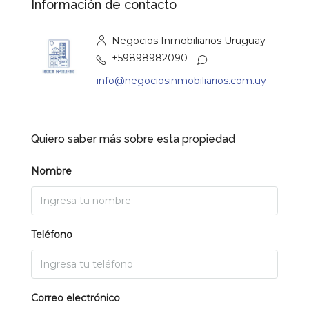
Información de contacto
Negocios Inmobiliarios Uruguay
+59898982090
info@negociosinmobiliarios.com.uy
Quiero saber más sobre esta propiedad
Nombre
Teléfono
Correo electrónico