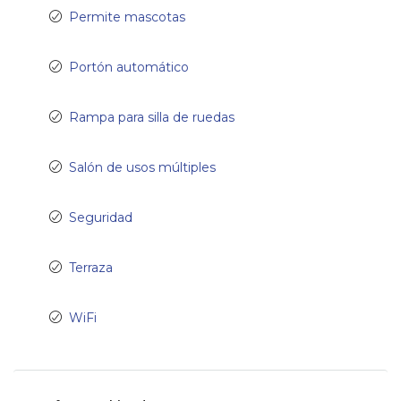
Permite mascotas
Portón automático
Rampa para silla de ruedas
Salón de usos múltiples
Seguridad
Terraza
WiFi