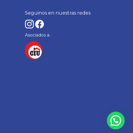
Seguinos en nuestras redes
Asociados a: