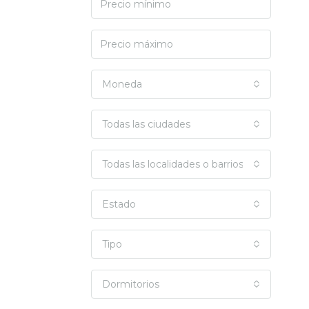
Moneda
Todas las ciudades
Todas las localidades o barrios
Estado
Tipo
Dormitorios