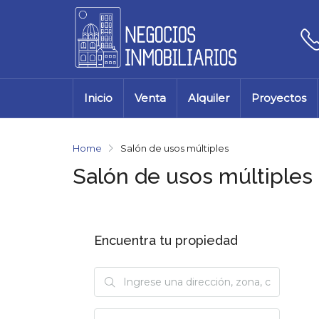
Inicio
Venta
Alquiler
Proyectos
Home
Salón de usos múltiples
Salón de usos múltiples
Encuentra tu propiedad