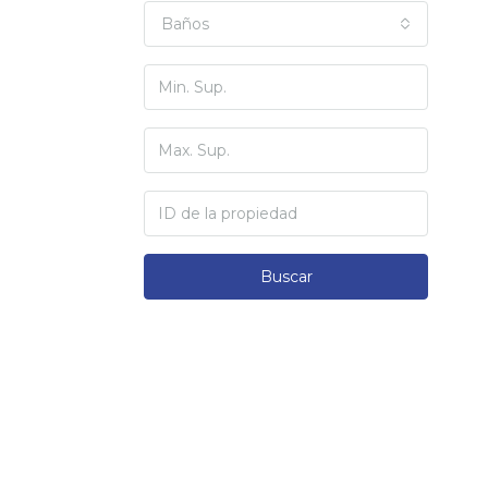
Baños
Buscar