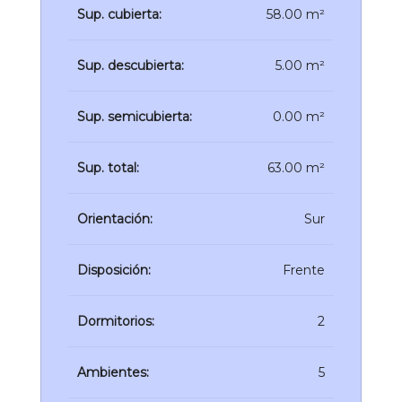
Sup. cubierta:
58.00 m²
Sup. descubierta:
5.00 m²
Sup. semicubierta:
0.00 m²
Sup. total:
63.00 m²
Orientación:
Sur
Disposición:
Frente
Dormitorios:
2
Ambientes:
5