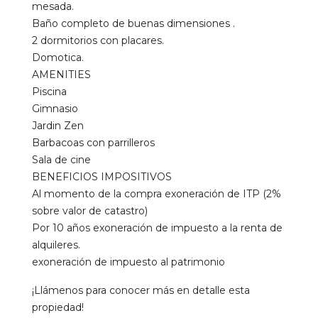
mesada.
Baño completo de buenas dimensiones .
2 dormitorios con placares.
Domotica.
AMENITIES
Piscina
Gimnasio
Jardin Zen
Barbacoas con parrilleros
Sala de cine
BENEFICIOS IMPOSITIVOS
Al momento de la compra exoneración de ITP (2%
sobre valor de catastro)
Por 10 años exoneración de impuesto a la renta de
alquileres.
exoneración de impuesto al patrimonio
¡Llámenos para conocer más en detalle esta
propiedad!