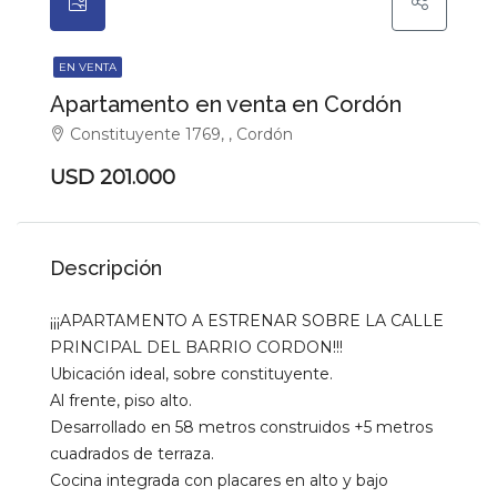
EN VENTA
Apartamento en venta en Cordón
Constituyente 1769, , Cordón
USD 201.000
Descripción
¡¡¡APARTAMENTO A ESTRENAR SOBRE LA CALLE
PRINCIPAL DEL BARRIO CORDON!!!
Ubicación ideal, sobre constituyente.
Al frente, piso alto.
Desarrollado en 58 metros construidos +5 metros
cuadrados de terraza.
Cocina integrada con placares en alto y bajo