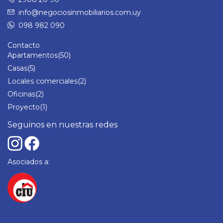
info@negociosinmobiliarios.com.uy
098 982 090
Contacto
Apartamentos
(50)
Casas
(5)
Locales comerciales
(2)
Oficinas
(2)
Proyecto
(1)
Seguinos en nuestras redes
Asociados a: