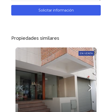
Solicitar información
Propiedades similares
EN VENTA