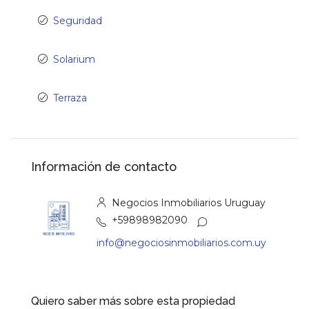
Seguridad
Solarium
Terraza
Información de contacto
Negocios Inmobiliarios Uruguay
+59898982090
info@negociosinmobiliarios.com.uy
Quiero saber más sobre esta propiedad