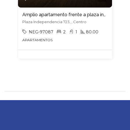
Amplio apartamento frente a plaza independencia !!
Plaza Independencia 723, , Centro
NEG-97087
2
1
80.00
APARTAMENTOS