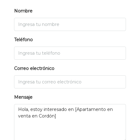
Nombre
Teléfono
Correo electrónico
Mensaje