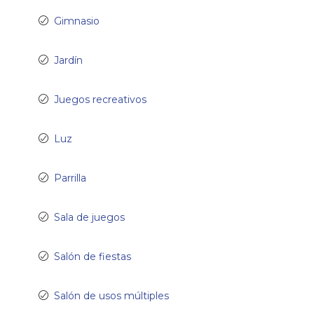
Gimnasio
Jardín
Juegos recreativos
Luz
Parrilla
Sala de juegos
Salón de fiestas
Salón de usos múltiples