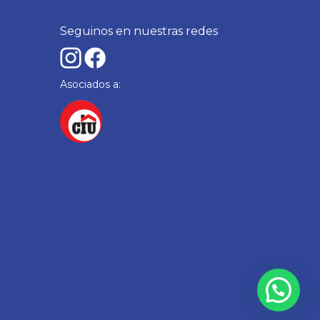
Seguinos en nuestras redes
Asociados a: