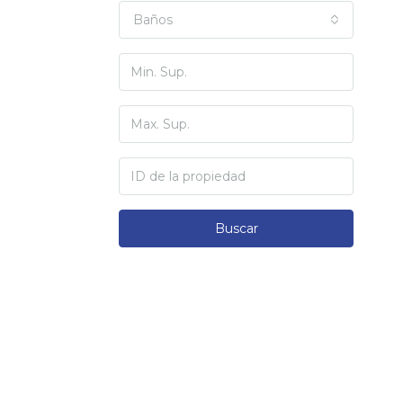
Baños
Buscar