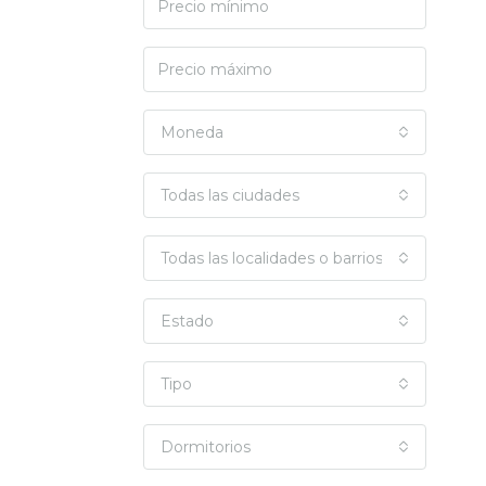
Moneda
Todas las ciudades
Todas las localidades o barrios
Estado
Tipo
Dormitorios