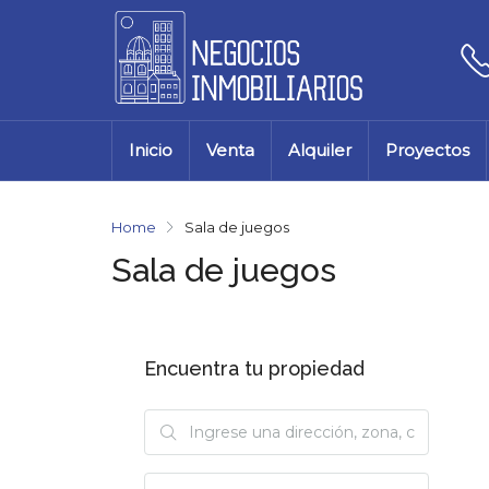
Inicio
Venta
Alquiler
Proyectos
Home
Sala de juegos
Sala de juegos
Encuentra tu propiedad