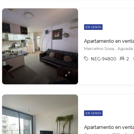
EN VENTA
Apartamento en vent
Marcelino Sosa, , Aguada
NEG-94800
2
EN VENTA
Apartamento en vent